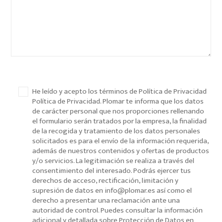
He leído y acepto los términos de Política de Privacidad
Política de Privacidad. Plomar te informa que los datos
de carácter personal que nos proporciones rellenando
el formulario serán tratados por la empresa, la finalidad
de la recogida y tratamiento de los datos personales
solicitados es para el envío de la información requerida,
además de nuestros contenidos y ofertas de productos
y/o servicios. La legitimación se realiza a través del
consentimiento del interesado. Podrás ejercer tus
derechos de acceso, rectificación, limitación y
supresión de datos en info@plomar.es así como el
derecho a presentar una reclamación ante una
autoridad de control. Puedes consultar la información
adicional y detallada sobre Protección de Datos en