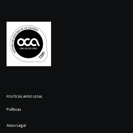
POLÍTICAS, AVISO LEGAL
Políticas
Aviso Legal