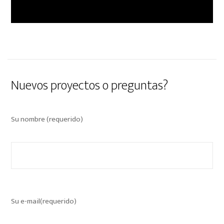
Nuevos proyectos o preguntas?
Su nombre (requerido)
Su e-mail(requerido)