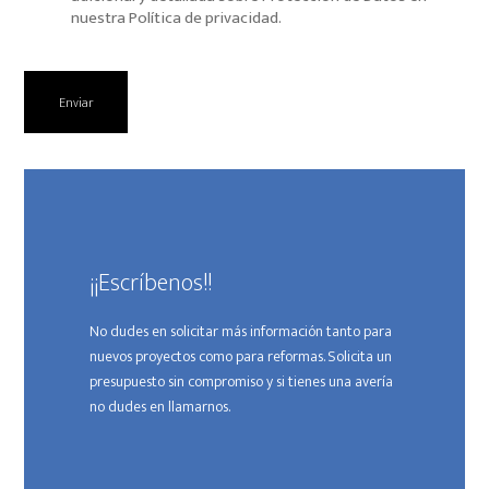
nuestra Política de privacidad.
¡¡Escríbenos!!
No dudes en solicitar más información tanto para
nuevos proyectos como para reformas. Solicita un
presupuesto sin compromiso y si tienes una avería
no dudes en llamarnos.