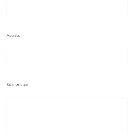
Asunto
Su mensaje