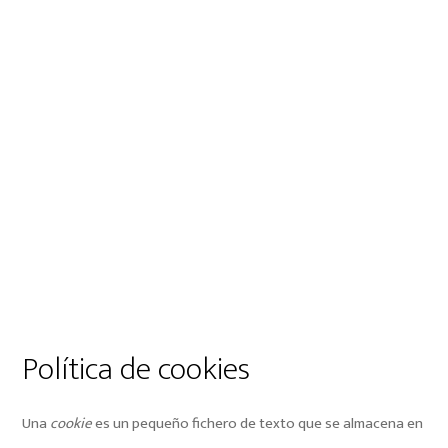
Política de cookies
Una
cookie
es un pequeño fichero de texto que se almacena en