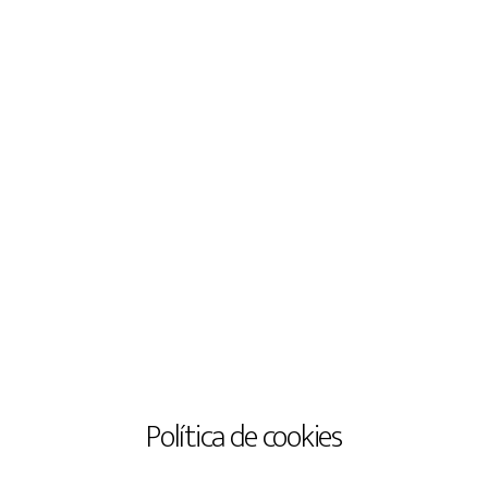
Política de cookies