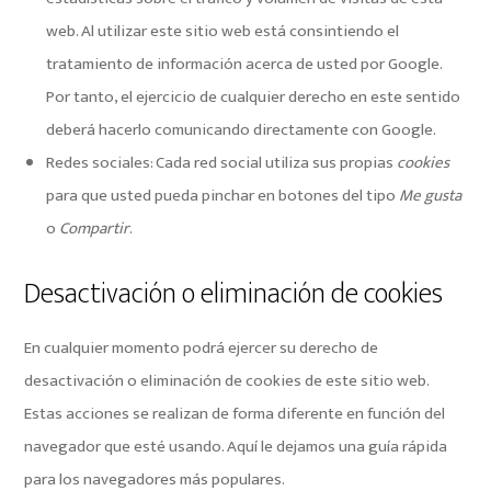
web. Al utilizar este sitio web está consintiendo el
tratamiento de información acerca de usted por Google.
Por tanto, el ejercicio de cualquier derecho en este sentido
deberá hacerlo comunicando directamente con Google.
Redes sociales: Cada red social utiliza sus propias
cookies
para que usted pueda pinchar en botones del tipo
Me gusta
o
Compartir
.
Desactivación o eliminación de cookies
En cualquier momento podrá ejercer su derecho de
desactivación o eliminación de cookies de este sitio web.
Estas acciones se realizan de forma diferente en función del
navegador que esté usando.
Aquí le dejamos una guía rápida
para los navegadores más populares
.